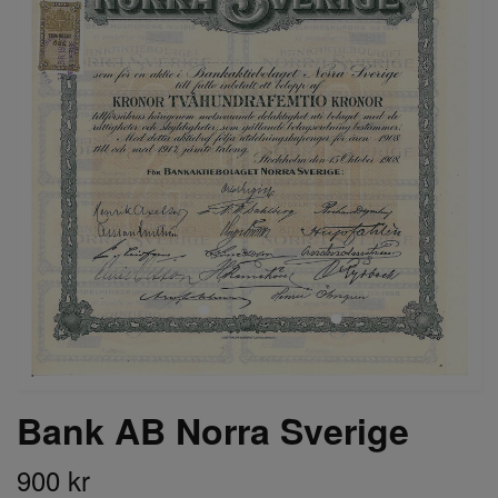
Bank AB Norra Sverige
900 kr