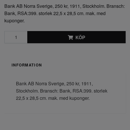
Bank AB Norra Sverige, 250 kr, 1911, Stockholm. Bransch:
Bank, RSA:399. storlek 22,5 x 28,5 cm. mak. med
kuponger.
KÖP
INFORMATION
Bank AB Norra Sverige, 250 kr, 1911,
Stockholm. Bransch: Bank, RSA:399. storlek
22,5 x 28,5 cm. mak. med kuponger.