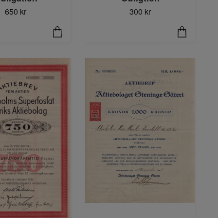
650 kr
300 kr