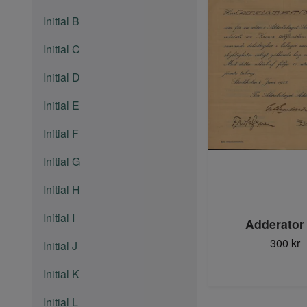
Initial B
Initial C
Initial D
Initial E
Initial F
Initial G
Initial H
Initial I
Adderator
300 kr
Initial J
Initial K
Initial L