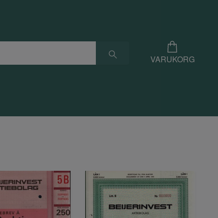
VARUKORG