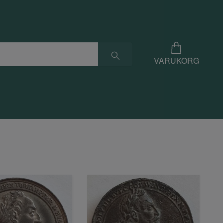
VARUKORG