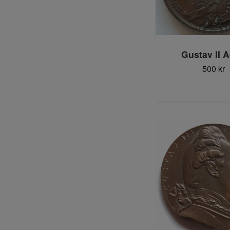
Gustav II A
500 kr