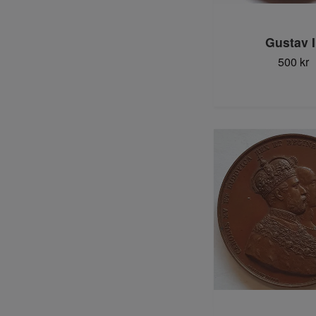
Gustav I
500 kr