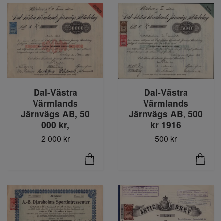
Dal-Västra
Dal-Västra
Värmlands
Värmlands
Järnvägs AB, 500
Järnvägs AB, 50
kr 1916
000 kr,
500 kr
2 000 kr