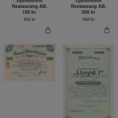
Djursholms
Djursholms
Restaurang AB,
Restaurang AB,
100 kr.
500 kr
500 kr
550 kr