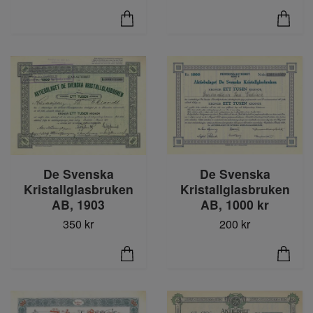
De Svenska
De Svenska
Kristallglasbruken
Kristallglasbruken
AB, 1903
AB, 1000 kr
350 kr
200 kr