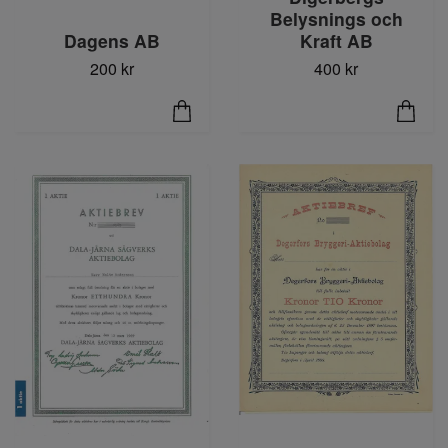
Belysnings och
Dagens AB
Kraft AB
200 kr
400 kr