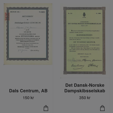
Det Dansk-Norske
Dals Centrum, AB
Dampskibsselskab
150 kr
350 kr