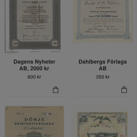
Dagens Nyheter
Dahlbergs Förlags
AB, 2000 kr
AB
600 kr
350 kr