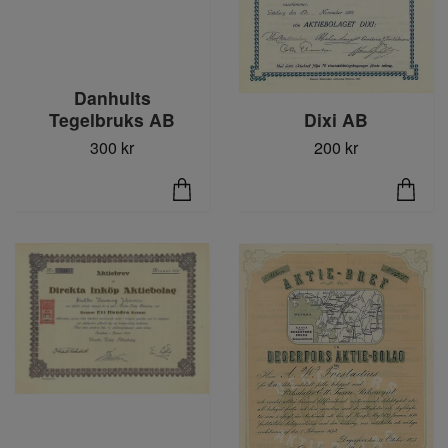
Danhults
Dixi AB
Tegelbruks AB
200 kr
300 kr