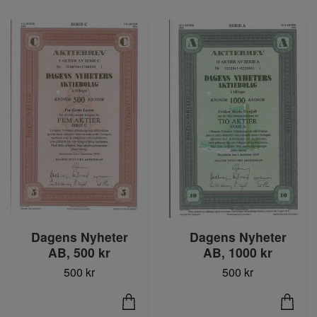
Dagens Nyheter
Dagens Nyheter
AB, 500 kr
AB, 1000 kr
500 kr
500 kr