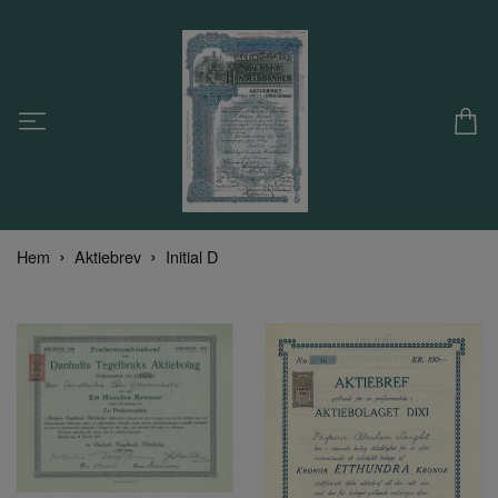
Hem
Aktiebrev
Initial D