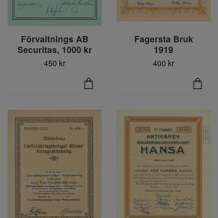
Förvaltnings AB
Fagersta Bruk
Securitas, 1000 kr
1919
450 kr
400 kr