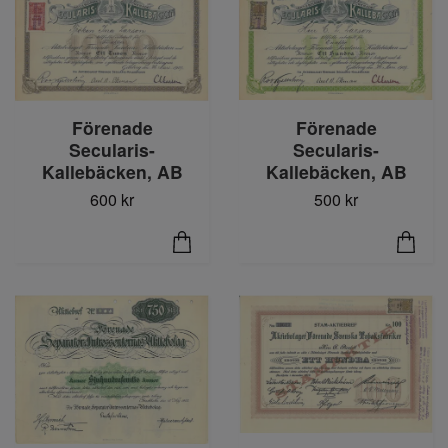
Förenade
Förenade
Secularis-
Secularis-
Kallebäcken, AB
Kallebäcken, AB
600 kr
500 kr