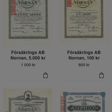
Försäkrings AB
Försäkrings AB
Nornan, 5.000 kr
Nornan, 100 kr
1 000 kr
800 kr