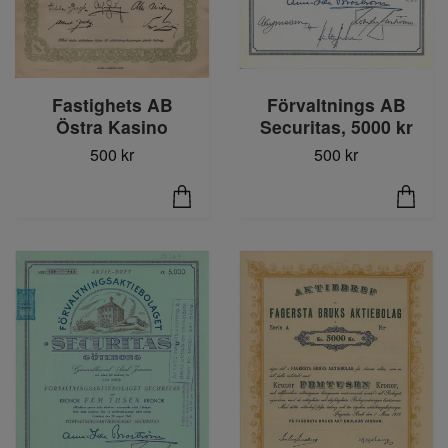
Fastighets AB
Förvaltnings AB
Östra Kasino
Securitas, 5000 kr
500 kr
500 kr