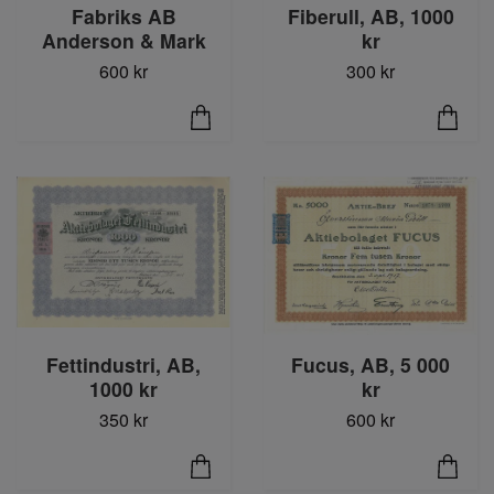
Fabriks AB
Fiberull, AB, 1000
Anderson & Mark
kr
600 kr
300 kr
Fettindustri, AB,
Fucus, AB, 5 000
1000 kr
kr
350 kr
600 kr