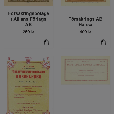
Försäkringsbolage
t Allians Förlags
Försäkrings AB
AB
Hansa
250 kr
400 kr