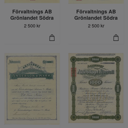
Förvaltnings AB
Förvaltnings AB
Grönlandet Södra
Grönlandet Södra
2 500 kr
2 500 kr