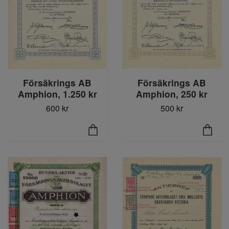
Försäkrings AB
Försäkrings AB
Amphion, 1.250 kr
Amphion, 250 kr
600 kr
500 kr