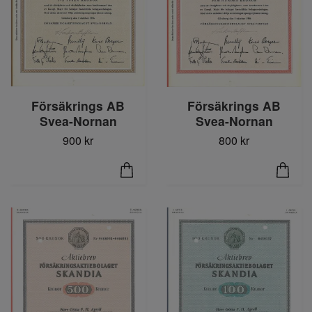
Försäkrings AB
Försäkrings AB
Svea-Nornan
Svea-Nornan
900 kr
800 kr