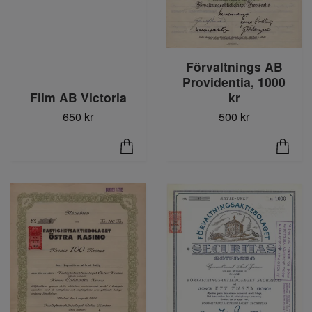
Förvaltnings AB
Providentia, 1000
kr
Film AB Victoria
500 kr
650 kr