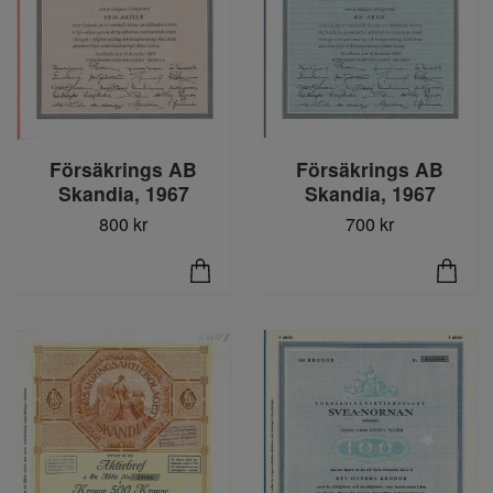
Försäkrings AB
Försäkrings AB
Skandia, 1967
Skandia, 1967
800 kr
700 kr