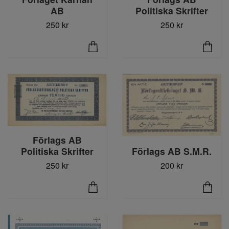
AB
Politiska Skrifter
250 kr
250 kr
Förlags AB
Politiska Skrifter
Förlags AB S.M.R.
250 kr
200 kr