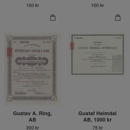
150 kr
100 kr
Gustav A. Ring,
Gustaf Heimdal
AB
AB, 1000 kr
300 kr
75 kr