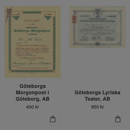
Göteborgs
Morgonpost i
Göteborgs Lyriska
Göteborg, AB
Teater, AB
400 kr
950 kr