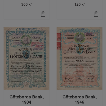
300 kr
120 kr
Göteborgs Bank,
Göteborgs Bank,
1904
1946