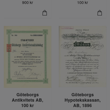
900 kr
100 kr
Göteborgs
Göteborgs
Antikvitets AB,
Hypotekskassan,
100 kr
AB, 1896