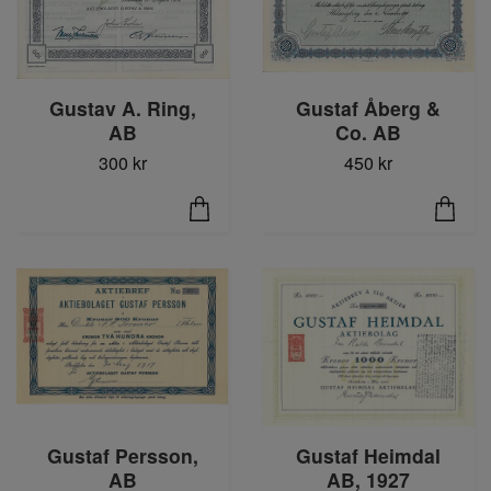
Gustav A. Ring,
Gustaf Åberg &
AB
Co. AB
300 kr
450 kr
Gustaf Persson,
Gustaf Heimdal
AB
AB, 1927