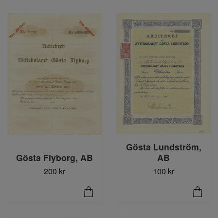
Gösta Lundström,
Gösta Flyborg, AB
AB
200 kr
100 kr