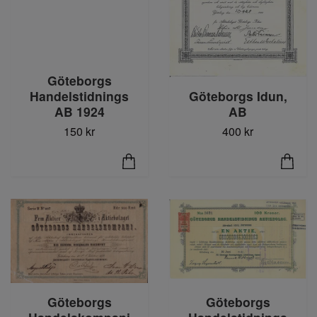
Göteborgs
Göteborgs Idun,
Handelstidnings
AB
AB 1924
400 kr
150 kr
Göteborgs
Göteborgs