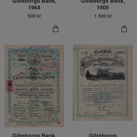
Göteborgs Bank,
Göteborgs Bank,
1964
1905
500 kr
1 500 kr
Göteborgs Bank,
Göteborgs