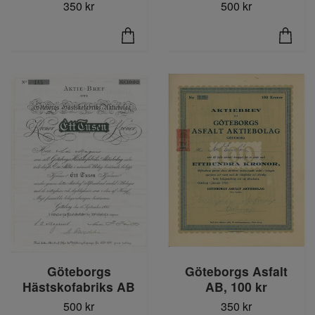
350 kr
500 kr
Göteborgs
Göteborgs Asfalt
Hästskofabriks AB
AB, 100 kr
500 kr
350 kr