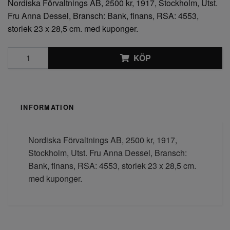
Nordiska Förvaltnings AB, 2500 kr, 1917, Stockholm, Utst.
Fru Anna Dessel, Bransch: Bank, finans, RSA: 4553,
storlek 23 x 28,5 cm. med kuponger.
KÖP
INFORMATION
Nordiska Förvaltnings AB, 2500 kr, 1917,
Stockholm, Utst. Fru Anna Dessel, Bransch:
Bank, finans, RSA: 4553, storlek 23 x 28,5 cm.
med kuponger.