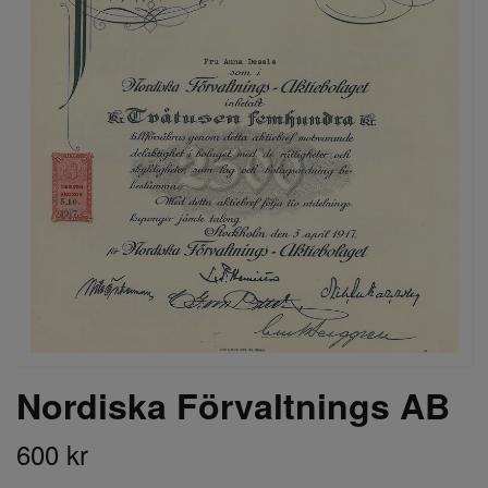
Nordiska Förvaltnings AB
600 kr