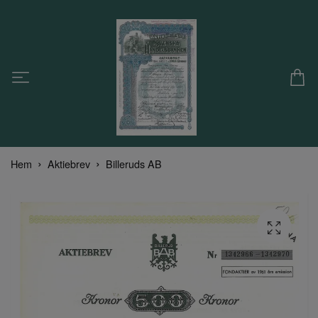
Hem
Aktiebrev
Billeruds AB