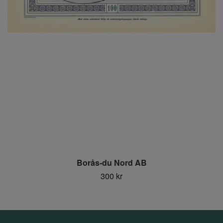
Borås-du Nord AB
300 kr