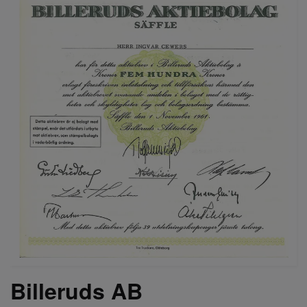
Billeruds AB