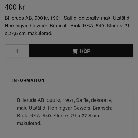
400 kr
Billeruds AB, 500 kr, 1961, Säffle, dekorativ, mak. Utställd:
Herr Ingvar Cewers. Bransch: Bruk. RSA: 540. Storlek: 21
x 27,5 cm. makulerad.
KÖP
INFORMATION
Billeruds AB, 500 kr, 1961, Säffle, dekorativ,
mak. Utställd: Herr Ingvar Cewers. Bransch:
Bruk. RSA: 540. Storlek: 21 x 27,5 cm.
makulerad.