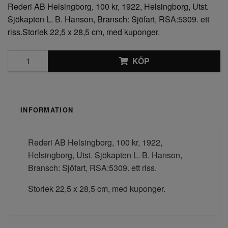
Rederi AB Helsingborg, 100 kr, 1922, Helsingborg, Utst.
Sjökapten L. B. Hanson, Bransch: Sjöfart, RSA:5309. ett
riss.Storlek 22,5 x 28,5 cm, med kuponger.
KÖP
INFORMATION
Rederi AB Helsingborg, 100 kr, 1922,
Helsingborg, Utst. Sjökapten L. B. Hanson,
Bransch: Sjöfart, RSA:5309. ett riss.
Storlek 22,5 x 28,5 cm, med kuponger.