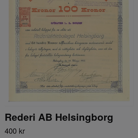
Rederi AB Helsingborg
400 kr