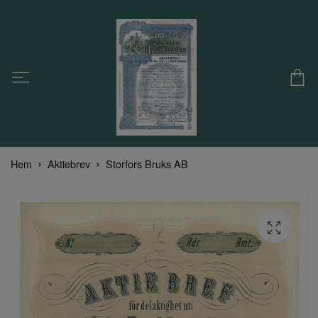
Hem
Aktiebrev
Storfors Bruks AB