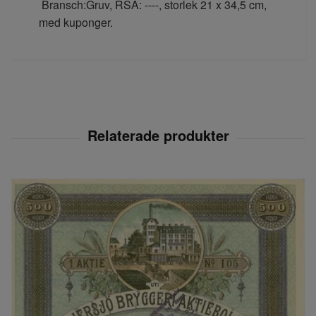
Bransch:Gruv, RSA: ----, storlek 21 x 34,5 cm,
med kuponger.