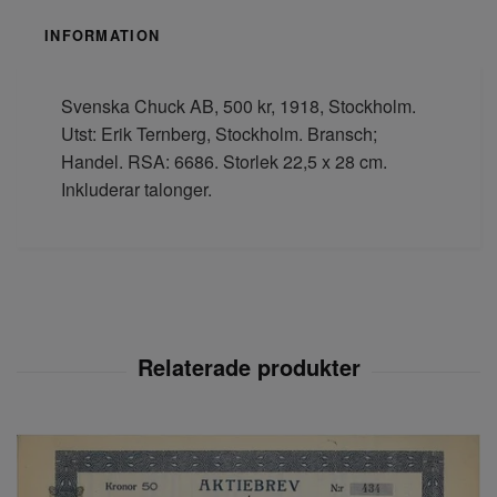
INFORMATION
Svenska Chuck AB, 500 kr, 1918, Stockholm.
Utst: Erik Ternberg, Stockholm. Bransch;
Handel. RSA: 6686. Storlek 22,5 x 28 cm.
Inkluderar talonger.