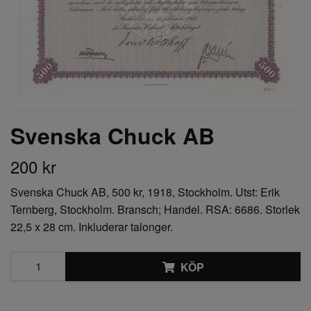
Svenska Chuck AB
200 kr
Svenska Chuck AB, 500 kr, 1918, Stockholm. Utst: Erik
Ternberg, Stockholm. Bransch; Handel. RSA: 6686. Storlek
22,5 x 28 cm. Inkluderar talonger.
KÖP