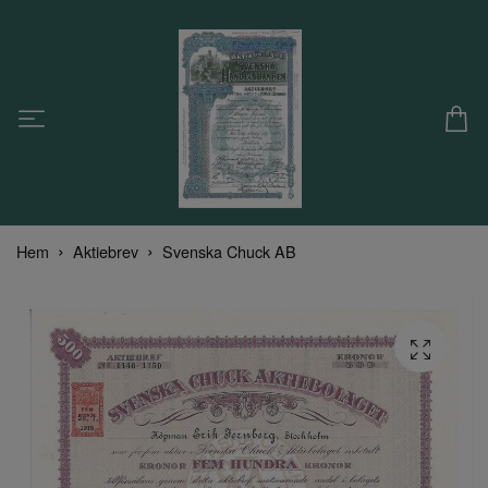
Hem
Aktiebrev
Svenska Chuck AB