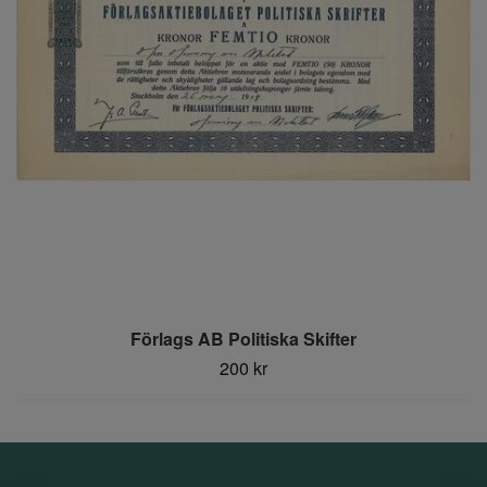
Förlags AB Politiska Skifter
200 kr