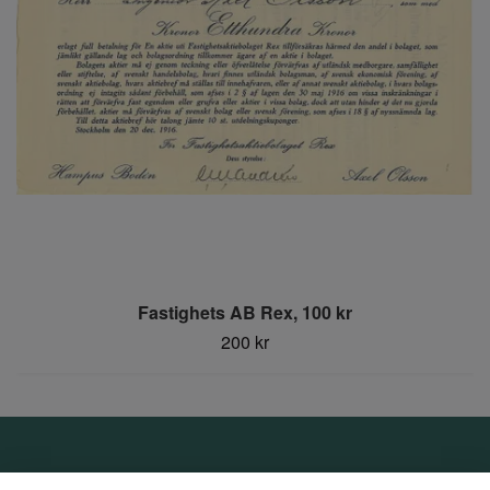
Fastighets AB Rex, 100 kr
200 kr