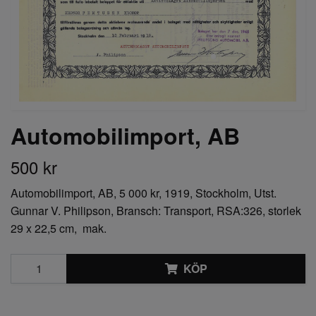
Automobilimport, AB
500 kr
Automobilimport, AB, 5 000 kr, 1919, Stockholm, Utst.
Gunnar V. Philipson, Bransch: Transport, RSA:326, storlek
29 x 22,5 cm, mak.
KÖP