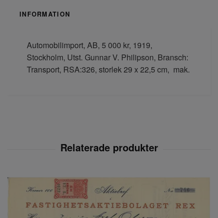
INFORMATION
Automobilimport, AB, 5 000 kr, 1919,
Stockholm, Utst. Gunnar V. Philipson, Bransch:
Transport, RSA:326, storlek 29 x 22,5 cm, mak.