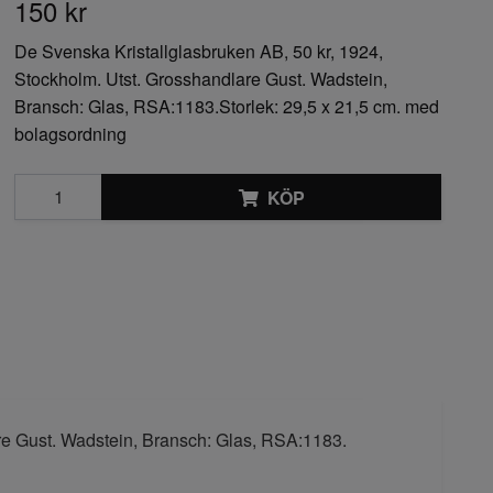
150 kr
De Svenska Kristallglasbruken AB, 50 kr, 1924,
Stockholm. Utst. Grosshandlare Gust. Wadstein,
Bransch: Glas, RSA:1183.Storlek: 29,5 x 21,5 cm. med
bolagsordning
KÖP
re Gust. Wadstein, Bransch: Glas, RSA:1183.