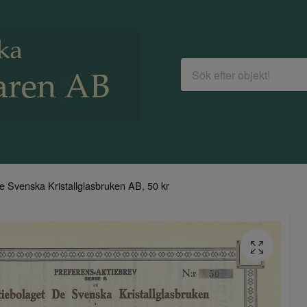
e Svenska Kristallglasbruken AB, 50 kr