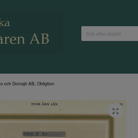
o och Domsjö AB, Obligtion