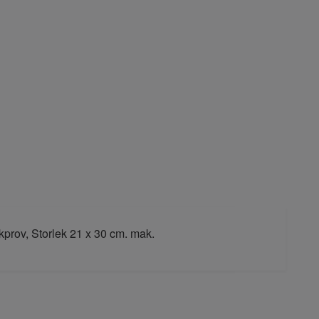
prov, Storlek 21 x 30 cm. mak.