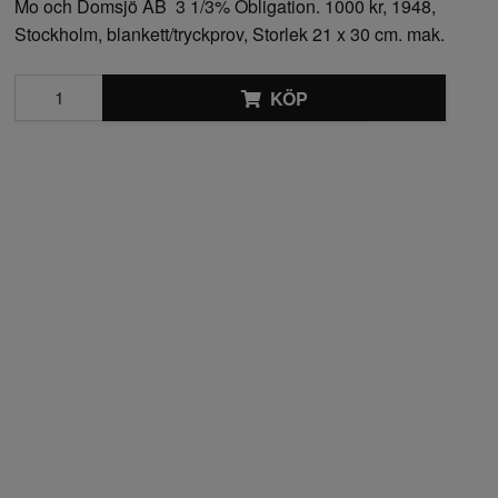
Mo och Domsjö AB 3 1/3% Obligation. 1000 kr, 1948,
Stockholm, blankett/tryckprov, Storlek 21 x 30 cm. mak.
KÖP