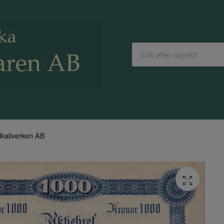
lkaliverken AB