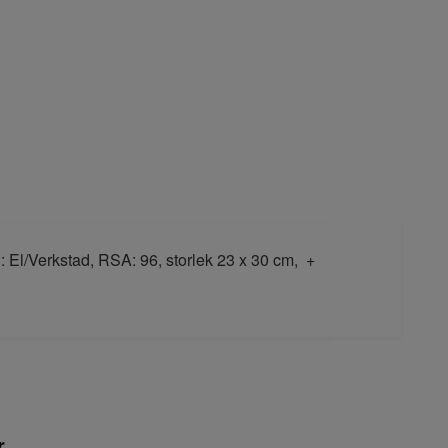
h: El/Verkstad, RSA: 96, storlek 23 x 30 cm, +