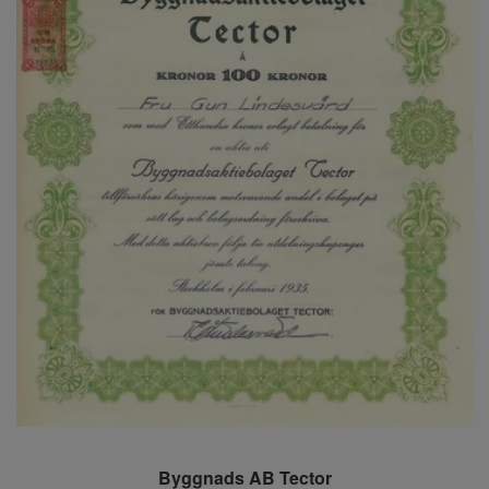
Byggnads AB Tector