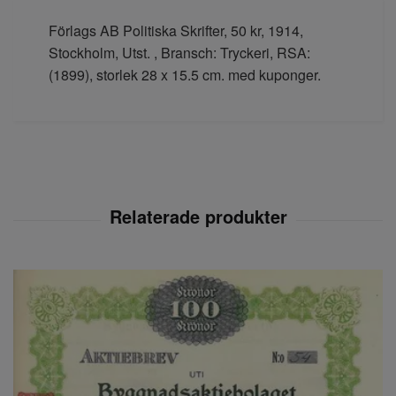
Förlags AB Politiska Skrifter, 50 kr, 1914,
Stockholm, Utst. , Bransch: Tryckeri, RSA:
(1899), storlek 28 x 15.5 cm. med kuponger.