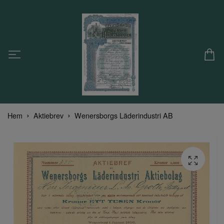
Hem
Aktiebrev
Wenersborgs Läderindustri AB