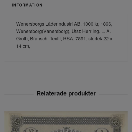
INFORMATION
Wenersborgs Läderindustri AB, 1000 kr, 1896,
Wenersborg(Vänersborg), Utst: Herr Ing. L. A.
Groth, Bransch: Textil, RSA: 7891, storlek 22 x
14 cm,