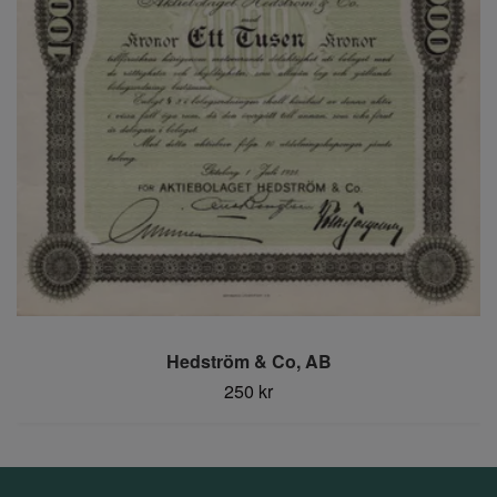
Hedström & Co, AB
250 kr