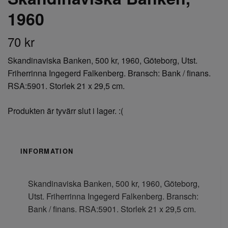
1960
70 kr
Skandinaviska Banken, 500 kr, 1960, Göteborg, Utst.
Friherrinna Ingegerd Falkenberg. Bransch: Bank / finans.
RSA:5901. Storlek 21 x 29,5 cm.
Produkten är tyvärr slut i lager. :(
INFORMATION
Skandinaviska Banken, 500 kr, 1960, Göteborg,
Utst. Friherrinna Ingegerd Falkenberg. Bransch:
Bank / finans. RSA:5901. Storlek 21 x 29,5 cm.