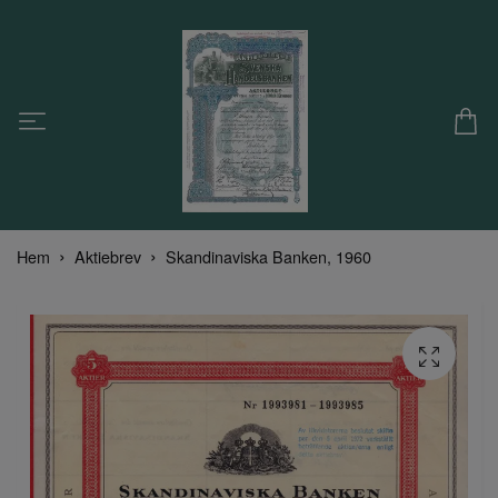
Hem
Aktiebrev
Skandinaviska Banken, 1960