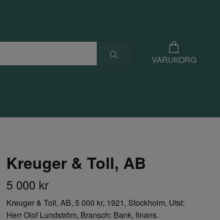
VARUKORG
Kreuger & Toll, AB
5 000 kr
Kreuger & Toll, AB, 5 000 kr, 1921, Stockholm, Utst:
Herr Olof Lundström, Bransch: Bank, finans.