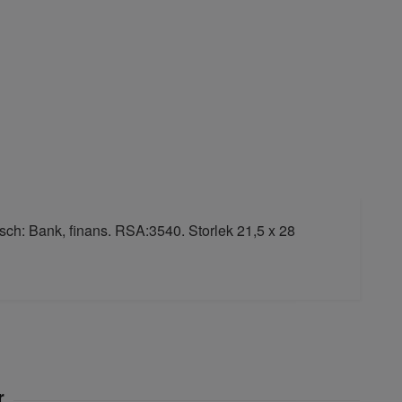
nsch: Bank, finans. RSA:3540. Storlek 21,5 x 28