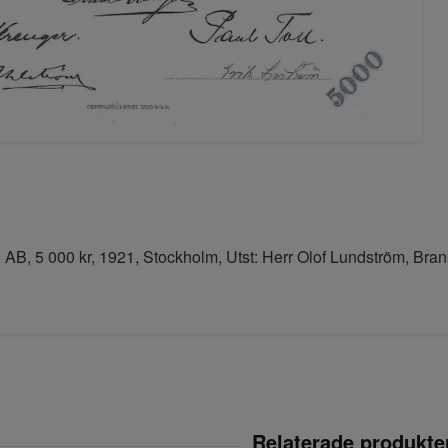
, AB, 5 000 kr, 1921, Stockholm, Utst: Herr Olof Lundström, Bra