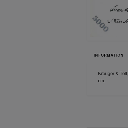
INFORMATION
Kreuger & Toll
cm.