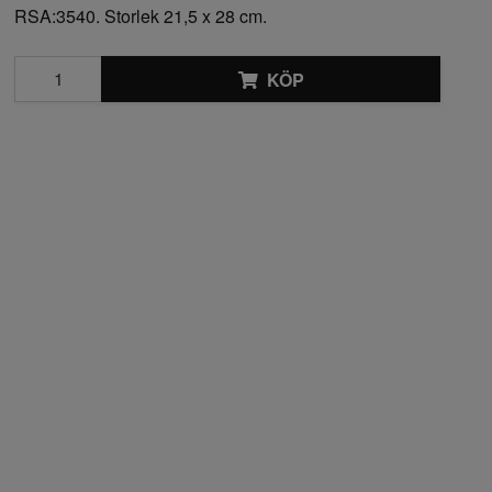
RSA:3540. Storlek 21,5 x 28 cm.
KÖP