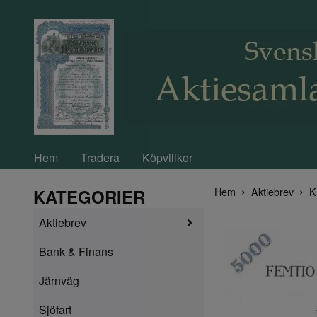
Hem
Tradera
Köpvillkor
Hem
Aktiebrev
K
KATEGORIER
Aktiebrev
Bank & Finans
Järnväg
Sjöfart