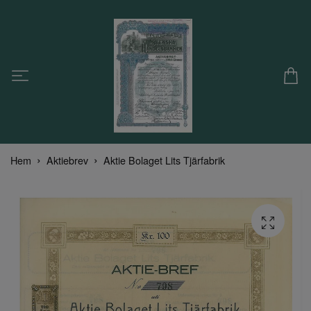
Hem
Aktiebrev
Aktie Bolaget Lits Tjärfabrik