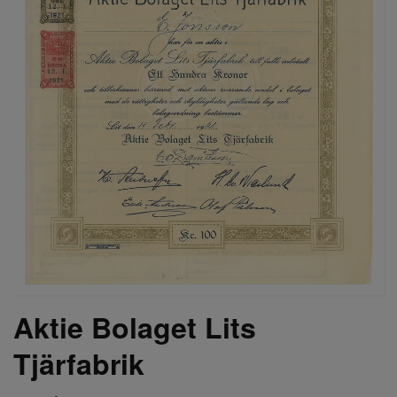
Aktie Bolaget Lits
Tjärfabrik