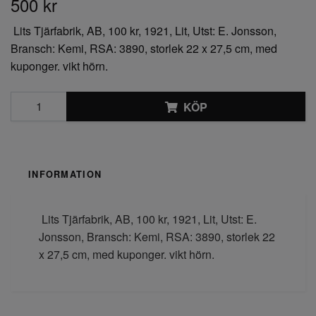
500 kr
Lits Tjärfabrik, AB, 100 kr, 1921, Lit, Utst: E. Jonsson,
Bransch: Kemi, RSA: 3890, storlek 22 x 27,5 cm, med
kuponger. vikt hörn.
KÖP
INFORMATION
Lits Tjärfabrik, AB, 100 kr, 1921, Lit, Utst: E.
Jonsson, Bransch: Kemi, RSA: 3890, storlek 22
x 27,5 cm, med kuponger. vikt hörn.