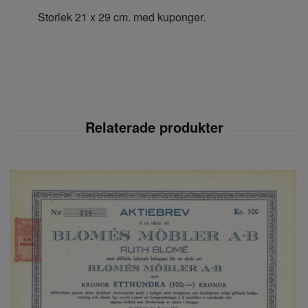
Storlek 21 x 29 cm. med kuponger.