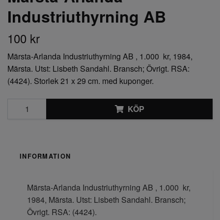
Industriuthyrning AB
100 kr
Märsta-Arlanda Industriuthyrning AB , 1.000 kr, 1984,
Märsta. Utst: Lisbeth Sandahl. Bransch; Övrigt. RSA:
(4424). Storlek 21 x 29 cm. med kuponger.
KÖP
INFORMATION
Märsta-Arlanda Industriuthyrning AB , 1.000 kr,
1984, Märsta. Utst: Lisbeth Sandahl. Bransch;
Övrigt. RSA: (4424).