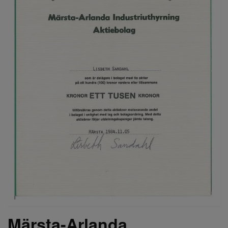
Märsta-Arlanda