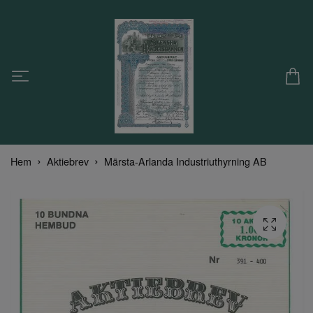
Hem
Aktiebrev
Märsta-Arlanda Industriuthyrning AB