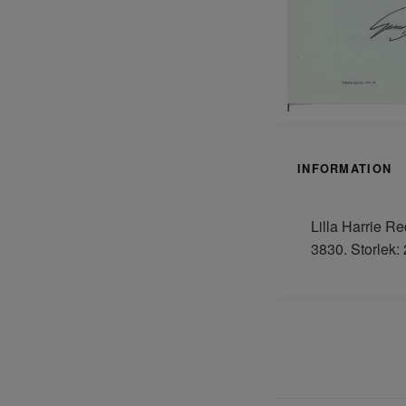
INFORMATION
Lilla Harrie Re
3830. Storlek: 