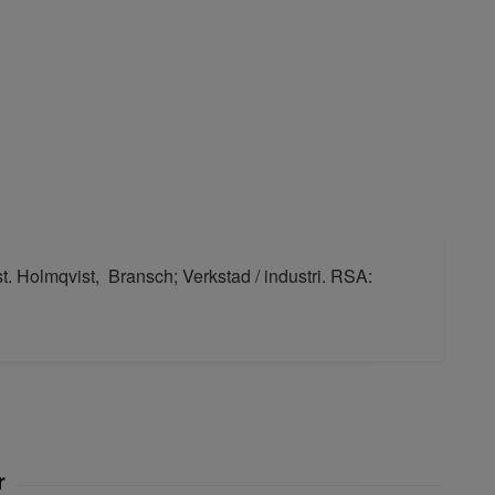
st. Holmqvist, Bransch; Verkstad / industri. RSA: