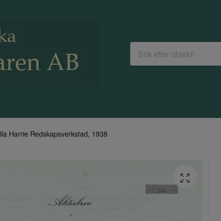
illa Harrie Redskapsverkstad, 1938