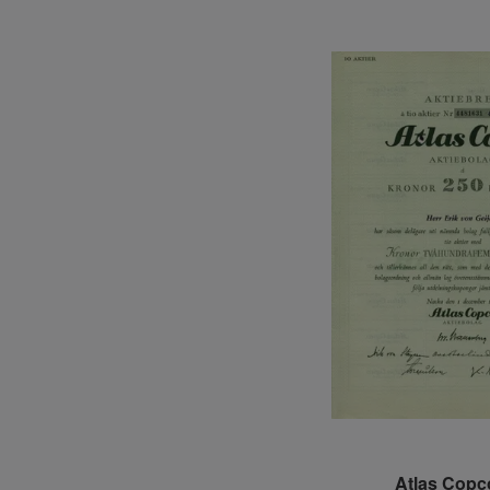
Atlas Copc