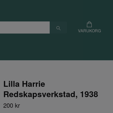
VARUKORG
Lilla Harrie
Redskapsverkstad, 1938
200 kr