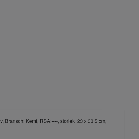
v, Bransch: Kemi, RSA:----, storlek 23 x 33,5 cm,