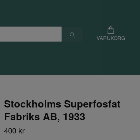
VARUKORG
Stockholms Superfosfat
Fabriks AB, 1933
400 kr