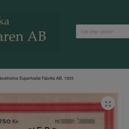
tockholms Superfosfat Fabriks AB, 1933