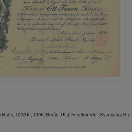
 Bank, 1000 kr, 1906, Borås, Utst: Fabrikör Vict. Svensson, Br