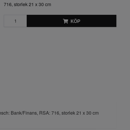
716, storlek 21 x 30 cm
KÖP
ansch: Bank/Finans, RSA: 716, storlek 21 x 30 cm