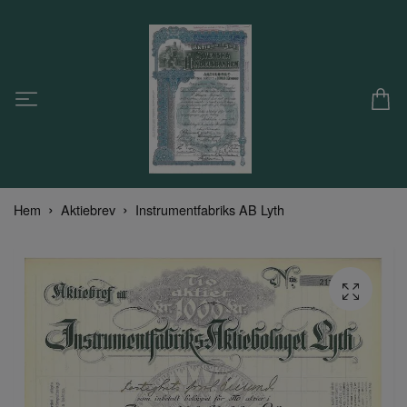
Hem
Aktiebrev
Instrumentfabriks AB Lyth