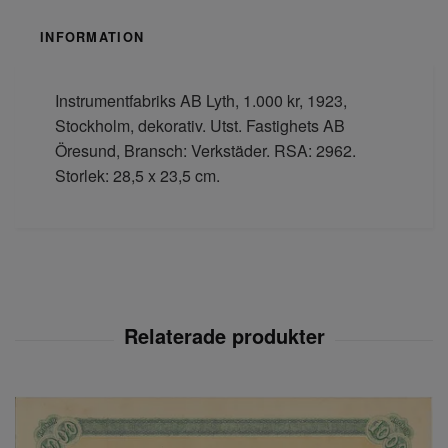
INFORMATION
Instrumentfabriks AB Lyth, 1.000 kr, 1923,
Stockholm, dekorativ. Utst. Fastighets AB
Öresund, Bransch: Verkstäder. RSA: 2962.
Storlek: 28,5 x 23,5 cm.