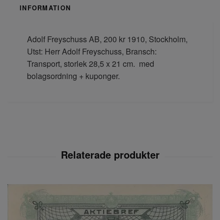
INFORMATION
Adolf Freyschuss AB, 200 kr 1910, Stockholm,
Utst: Herr Adolf Freyschuss, Bransch:
Transport, storlek 28,5 x 21 cm. med
bolagsordning + kuponger.