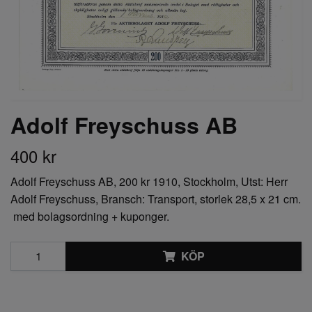
Adolf Freyschuss AB
400 kr
Adolf Freyschuss AB, 200 kr 1910, Stockholm, Utst: Herr
Adolf Freyschuss, Bransch: Transport, storlek 28,5 x 21 cm.
med bolagsordning + kuponger.
KÖP