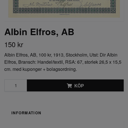
Albin Elfros, AB
150 kr
Albin Elfros, AB, 100 kr, 1913, Stockholm, Utst: Dir Albin
Elfros, Bransch: Handel/textil, RSA: 67, storlek 26,5 x 15,5
cm. med kuponger + bolagsordning.
KÖP
INFORMATION