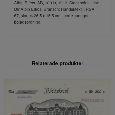
Albin Elfros, AB, 100 kr, 1913, Stockholm, Utst:
Dir Albin Elfros, Bransch: Handel/textil, RSA:
67, storlek 26,5 x 15,5 cm. med kuponger +
bolagsordning.