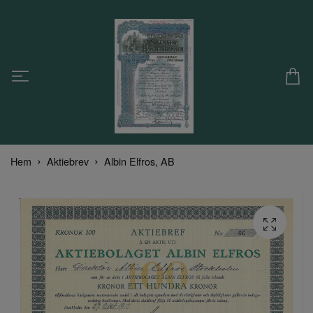
Hem
Aktiebrev
Albin Elfros, AB