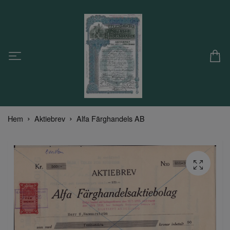
Hem
Aktiebrev
Alfa Färghandels AB