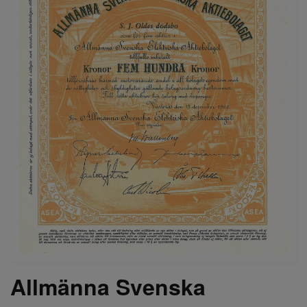
Allmänna Svenska