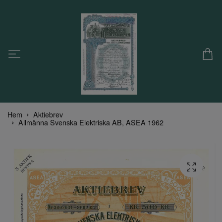
Hem
Aktiebrev
Allmänna Svenska Elektriska AB, ASEA 1962