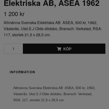
Elektriska AB, ASEA 1962
1 200 kr
Allmänna Svenska Elektriska AB ASEA, 500 kr, 1962,
Västerås. Utst.S J Olde dödsbo, Bransch: Verkstad, RSA:
117, storlek 21,5 x 28,5 cm.
KÖP
INFORMATION
Allmänna Svenska Elektriska AB ASEA, 500 kr, 1962,
Västerås. Utst.S J Olde dödsbo, Bransch: Verkstad,
RSA: 117, storlek 21,5 x 28,5 cm.