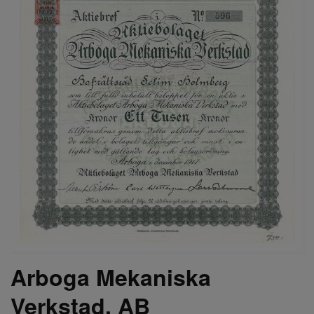
Arboga Mekaniska
Verkstad, AB