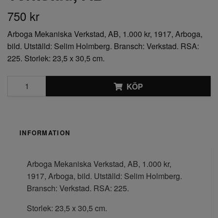
750 kr
Arboga Mekaniska Verkstad, AB, 1.000 kr, 1917, Arboga,
bild. Utställd: Selim Holmberg. Bransch: Verkstad. RSA:
225. Storlek: 23,5 x 30,5 cm.
KÖP
INFORMATION
Arboga Mekaniska Verkstad, AB, 1.000 kr,
1917, Arboga, bild. Utställd: Selim Holmberg.
Bransch: Verkstad. RSA: 225.
Storlek: 23,5 x 30,5 cm.