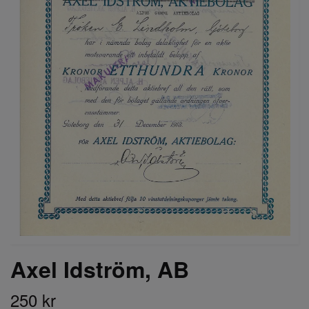
Axel Idström, AB
250 kr