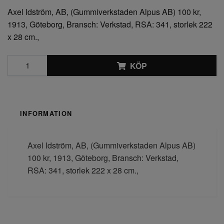
Axel Idström, AB, (Gummiverkstaden Alpus AB) 100 kr,
1913, Göteborg, Bransch: Verkstad, RSA: 341, storlek 222
x 28 cm.,
KÖP
INFORMATION
Axel Idström, AB, (Gummiverkstaden Alpus AB)
100 kr, 1913, Göteborg, Bransch: Verkstad,
RSA: 341, storlek 222 x 28 cm.,