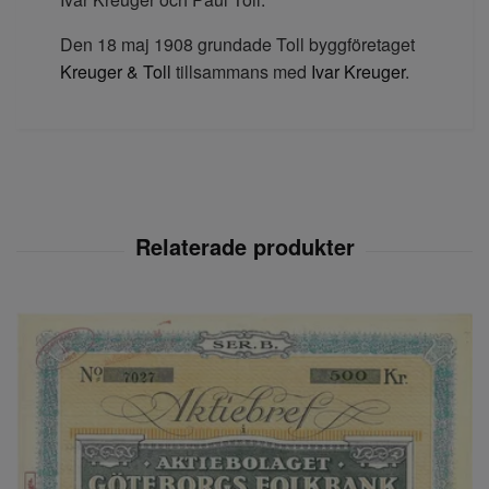
Den 18 maj 1908 grundade Toll byggföretaget
Kreuger & Toll
tillsammans med
Ivar Kreuger
.