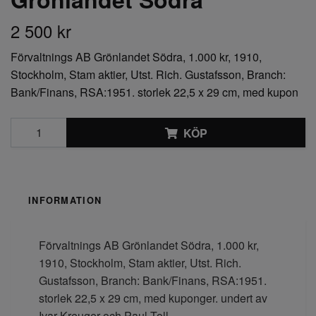
2 500 kr
Förvaltnings AB Grönlandet Södra, 1.000 kr, 1910,
Stockholm, Stam aktier, Utst. Rich. Gustafsson, Branch:
Bank/Finans, RSA:1951. storlek 22,5 x 29 cm, med kupon
KÖP
INFORMATION
Förvaltnings AB Grönlandet Södra, 1.000 kr,
1910, Stockholm, Stam aktier, Utst. Rich.
Gustafsson, Branch: Bank/Finans, RSA:1951.
storlek 22,5 x 29 cm, med kuponger. undert av
Ivar Kreuger och Paul Toll.