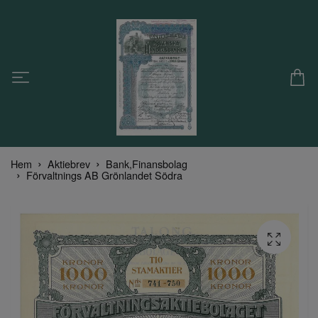
Hem
Aktiebrev
Bank,Finansbolag
Förvaltnings AB Grönlandet Södra