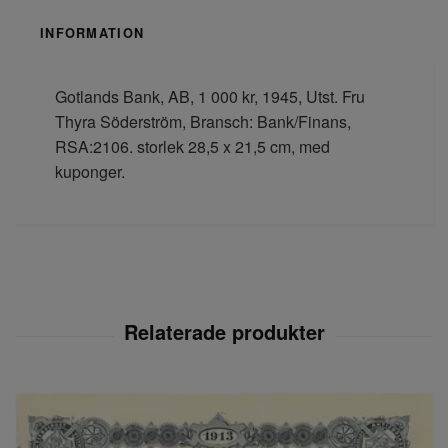
INFORMATION
Gotlands Bank, AB, 1 000 kr, 1945, Utst. Fru
Thyra Söderström, Bransch: Bank/Finans,
RSA:2106. storlek 28,5 x 21,5 cm, med
kuponger.