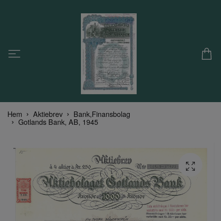
Hem
Aktiebrev
Bank,Finansbolag
Gotlands Bank, AB, 1945