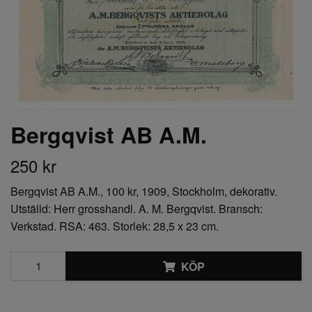
Bergqvist AB A.M.
250 kr
Bergqvist AB A.M., 100 kr, 1909, Stockholm, dekorativ.
Utställd: Herr grosshandl. A. M. Bergqvist. Bransch:
Verkstad. RSA: 463. Storlek: 28,5 x 23 cm.
KÖP