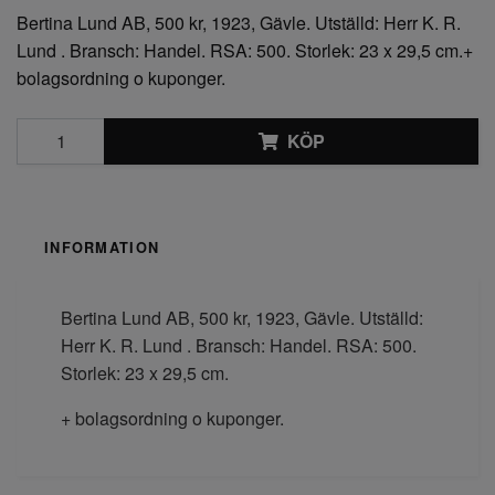
Bertina Lund AB, 500 kr, 1923, Gävle. Utställd: Herr K. R.
Lund . Bransch: Handel. RSA: 500. Storlek: 23 x 29,5 cm.+
bolagsordning o kuponger.
KÖP
INFORMATION
Bertina Lund AB, 500 kr, 1923, Gävle. Utställd:
Herr K. R. Lund . Bransch: Handel. RSA: 500.
Storlek: 23 x 29,5 cm.
+ bolagsordning o kuponger.