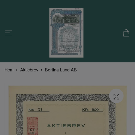
Hem
Aktiebrev
Bertina Lund AB