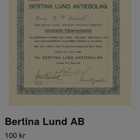
Bertina Lund AB
100 kr