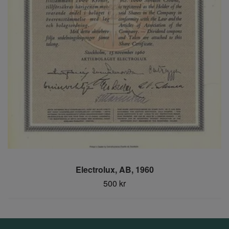
Electrolux, AB, 1960
500 kr