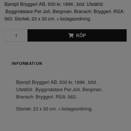
Bjersjö Bryggeri AB, 500 kr, 1896 , bild. Utställd:
.Byggmästare Per Joh. Bergman. Bransch: Bryggeri. RSA:
563. Storlek: 23 x 30 cm. + bolagsordning.
KÖP
INFORMATION
Bjersjö Bryggeri AB, 500 kr, 1896 , bild.
Utställd: .Byggmästare Per Joh. Bergman.
Bransch: Bryggeri. RSA: 563.
Storlek: 23 x 30 cm. + bolagsordning.