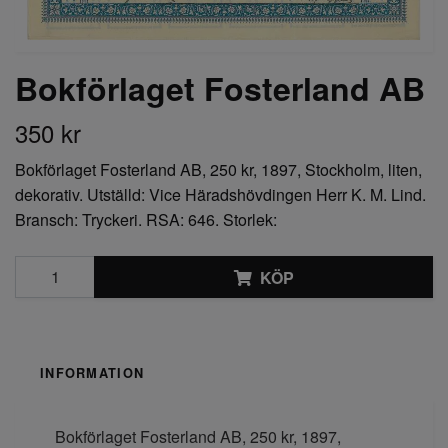
Bokförlaget Fosterland AB
350 kr
Bokförlaget Fosterland AB, 250 kr, 1897, Stockholm, liten,
dekorativ. Utställd: Vice Häradshövdingen Herr K. M. Lind.
Bransch: Tryckeri. RSA: 646. Storlek:
KÖP
INFORMATION
Bokförlaget Fosterland AB, 250 kr, 1897,