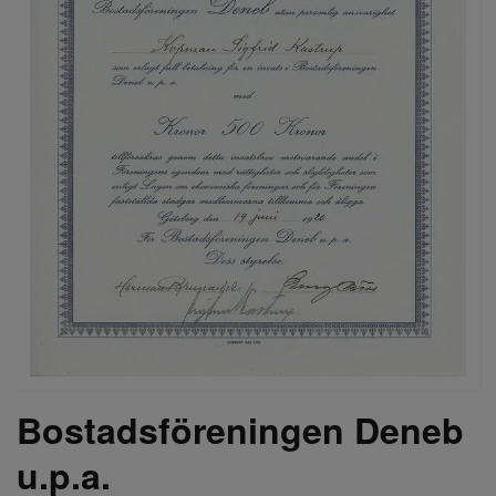
Bostadsföreningen Deneb
u.p.a.