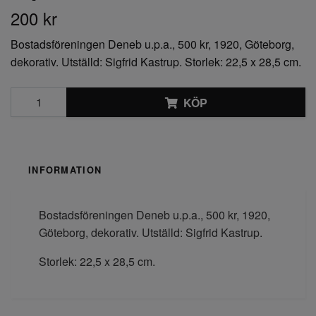
200 kr
Bostadsföreningen Deneb u.p.a., 500 kr, 1920, Göteborg,
dekorativ. Utställd: Sigfrid Kastrup. Storlek: 22,5 x 28,5 cm.
KÖP
INFORMATION
Bostadsföreningen Deneb u.p.a., 500 kr, 1920,
Göteborg, dekorativ. Utställd: Sigfrid Kastrup.
Storlek: 22,5 x 28,5 cm.