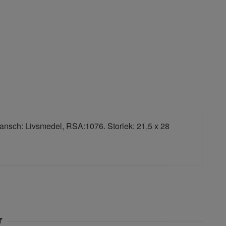
Bransch: Livsmedel, RSA:1076. Storlek: 21,5 x 28