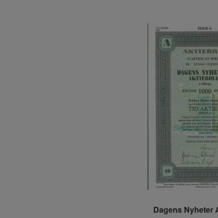
Dagens Nyheter A