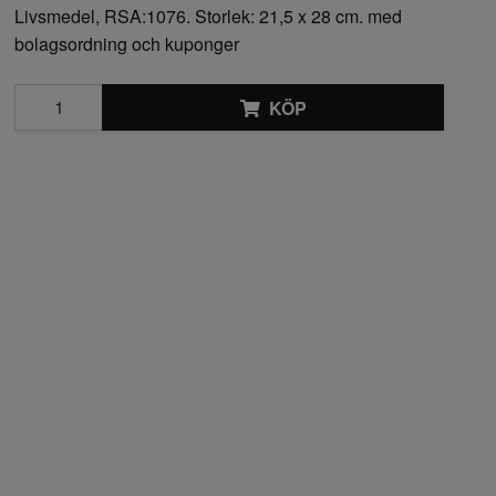
Livsmedel, RSA:1076. Storlek: 21,5 x 28 cm. med
bolagsordning och kuponger
KÖP