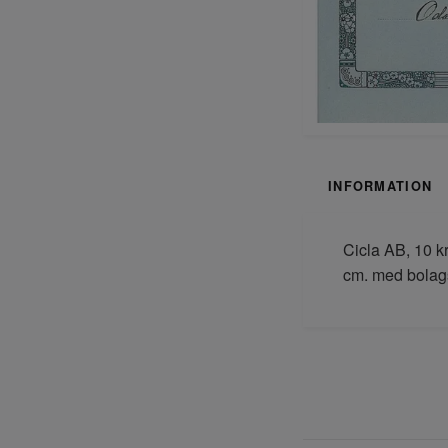
INFORMATION
Cicla AB, 10 k
cm. med bolag