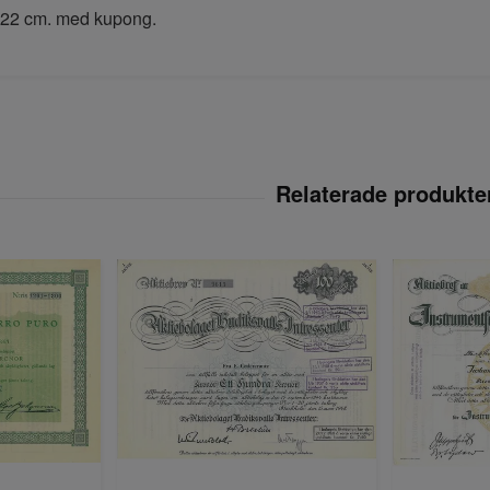
x 22 cm. med kupong.