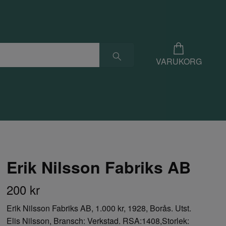
VARUKORG
Erik Nilsson Fabriks AB
200 kr
Erik Nilsson Fabriks AB, 1.000 kr, 1928, Borås. Utst.
Elis Nilsson, Bransch: Verkstad. RSA:1408,Storlek: