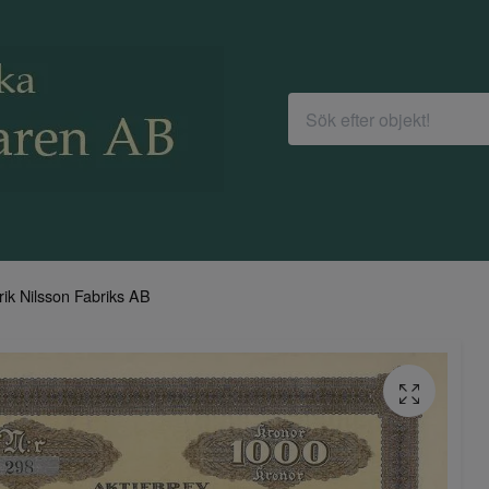
rik Nilsson Fabriks AB