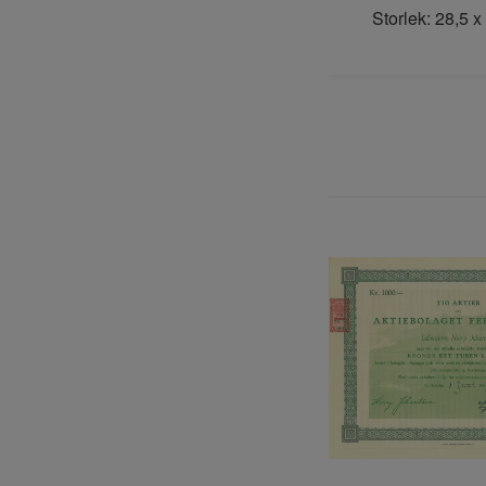
Storlek: 28,5 