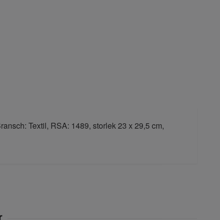
ransch: Textil, RSA: 1489, storlek 23 x 29,5 cm,