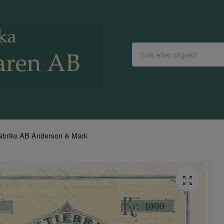
abriks AB Anderson & Mark