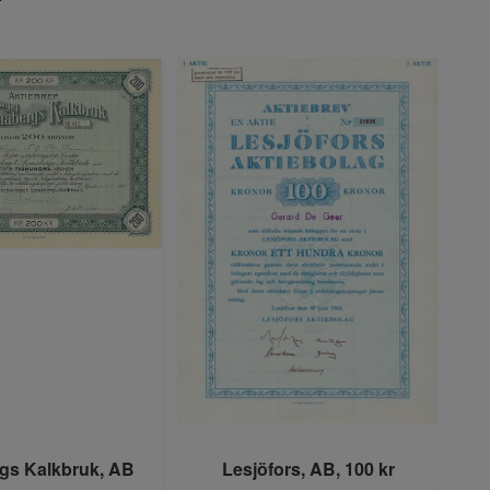
gs Kalkbruk, AB
Lesjöfors, AB, 100 kr