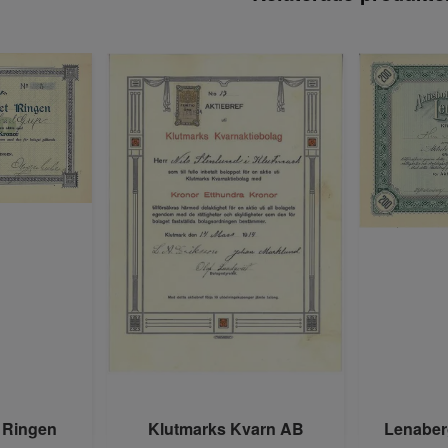
 Ringen
Klutmarks Kvarn AB
Lenaber