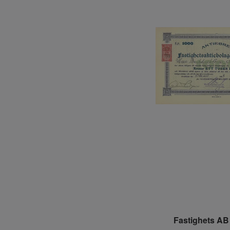
Fastighets AB