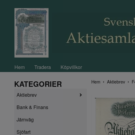
Hem
Tradera
Köpvillkor
Hem
Aktiebrev
F
KATEGORIER
Aktiebrev
Bank & Finans
Järnväg
Sjöfart