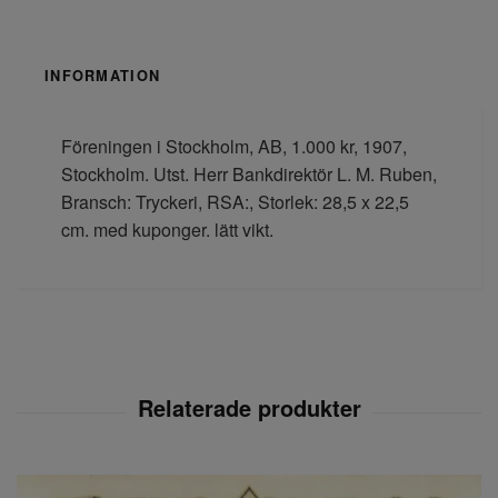
INFORMATION
Föreningen i Stockholm, AB, 1.000 kr, 1907,
Stockholm. Utst. Herr Bankdirektör L. M. Ruben,
Bransch: Tryckeri, RSA:, Storlek: 28,5 x 22,5
cm. med kuponger. lätt vikt.