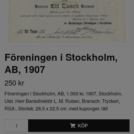
Föreningen i Stockholm,
AB, 1907
250 kr
Föreningen i Stockholm, AB, 1.000 kr, 1907, Stockholm.
Utst. Herr Bankdirektör L. M. Ruben, Bransch: Tryckeri,
RSA:, Storlek: 28,5 x 22,5 cm. med kuponger. lätt
KÖP