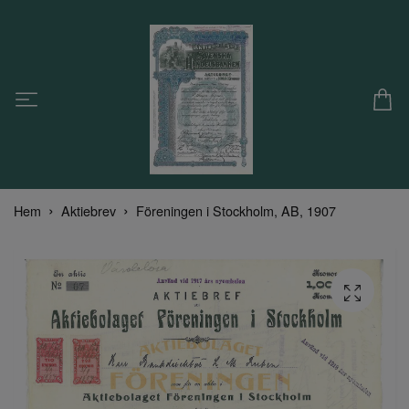
Hem
Aktiebrev
Föreningen i Stockholm, AB, 1907