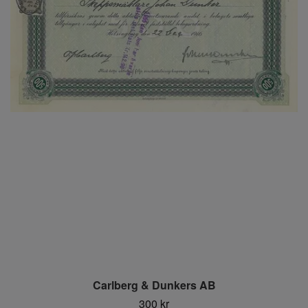
Carlberg & Dunkers AB
300 kr