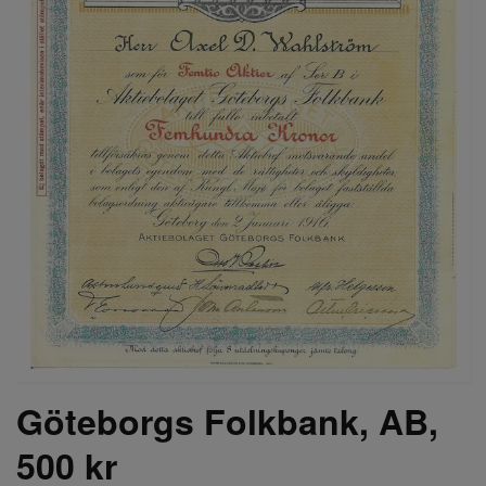
Göteborgs Folkbank, AB,
500 kr