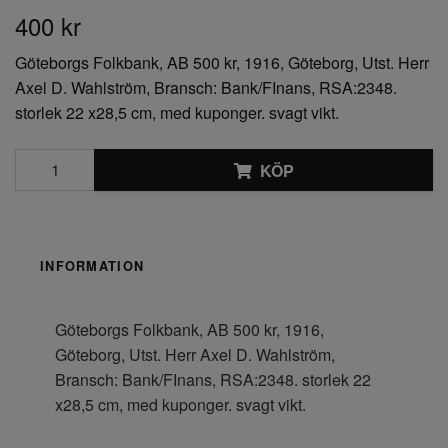
400 kr
Göteborgs Folkbank, AB 500 kr, 1916, Göteborg, Utst. Herr
Axel D. Wahlström, Bransch: Bank/FInans, RSA:2348.
storlek 22 x28,5 cm, med kuponger. svagt vikt.
KÖP
INFORMATION
Göteborgs Folkbank, AB 500 kr, 1916,
Göteborg, Utst. Herr Axel D. Wahlström,
Bransch: Bank/FInans, RSA:2348. storlek 22
x28,5 cm, med kuponger. svagt vikt.