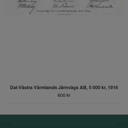
Dal-Västra Värmlands Järnvägs AB, 5 000 kr, 1916
600 kr