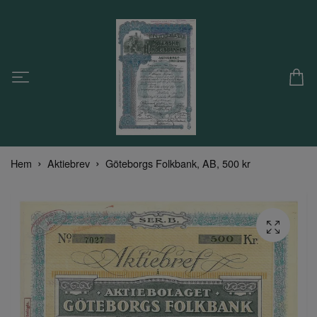
Hem
Aktiebrev
Göteborgs Folkbank, AB, 500 kr