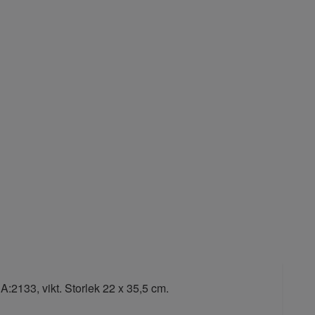
:2133, vikt. Storlek 22 x 35,5 cm.