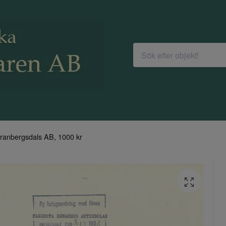
ranbergsdals AB, 1000 kr