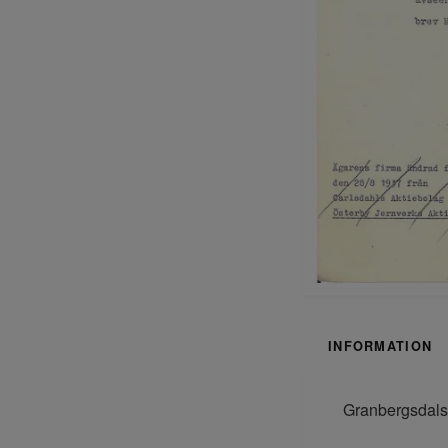
INFORMATION
Granbergsdals 