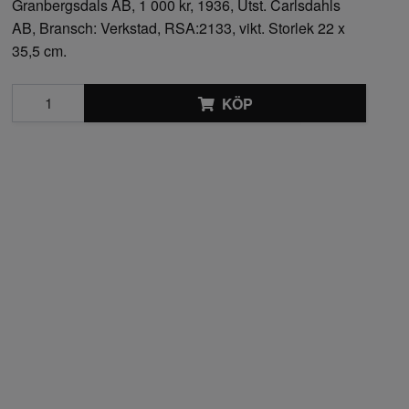
Granbergsdals AB, 1 000 kr, 1936, Utst. Carlsdahls
AB, Bransch: Verkstad, RSA:2133, vikt. Storlek 22 x
35,5 cm.
KÖP