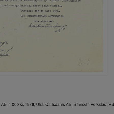
AB, 1 000 kr, 1936, Utst. Carlsdahls AB, Bransch: Verkstad, RSA