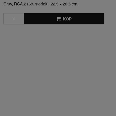
Gruv, RSA.2168, storlek, 22,5 x 28,5 cm.
KÖP