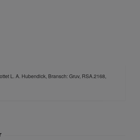
lottet L. A. Hubendick, Bransch: Gruv, RSA.2168,