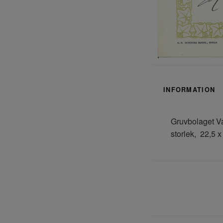
INFORMATION
Gruvbolaget Va
storlek, 22,5 x