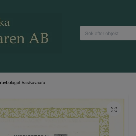
ruvbolaget Vasikavaara