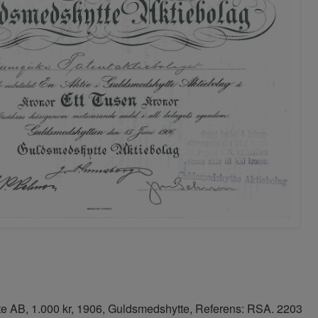
e AB, 1.000 kr, 1906, Guldsmedshytte, Referens: RSA. 2203