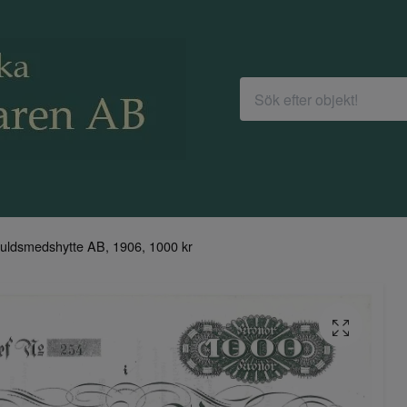
uldsmedshytte AB, 1906, 1000 kr