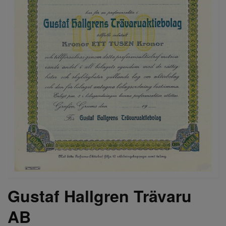
Gustaf Hallgren Trävaru
AB