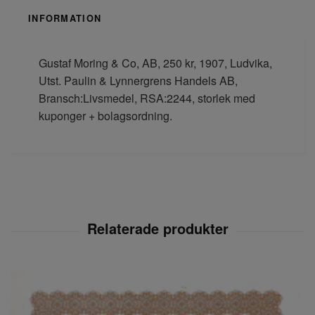
INFORMATION
Gustaf Moring & Co, AB, 250 kr, 1907, Ludvika,
Utst. Paulin & Lynnergrens Handels AB,
Bransch:Livsmedel, RSA:2244, storlek med
kuponger + bolagsordning.